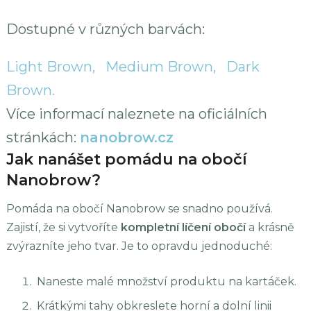
Dostupné v různých barvách:
Light Brown
Medium Brown
Dark
Brown
Více informací naleznete na oficiálních
stránkách:
nanobrow.cz
Jak nanášet pomádu na obočí
Nanobrow?
Pomáda na obočí Nanobrow se snadno používá.
Zajistí, že si vytvoříte
kompletní líčení obočí
a krásně
zvýrazníte jeho tvar. Je to opravdu jednoduché:
Naneste malé množství produktu na kartáček.
Krátkými tahy obkreslete horní a dolní linii