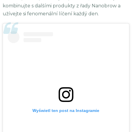
kombinujte s dalšími produkty z řady Nanobrow a
užívejte si fenomenální líčení každý den.
Wyświetl ten post na Instagramie