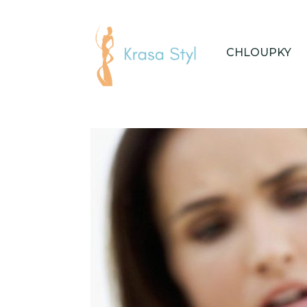
CHLOUPKY