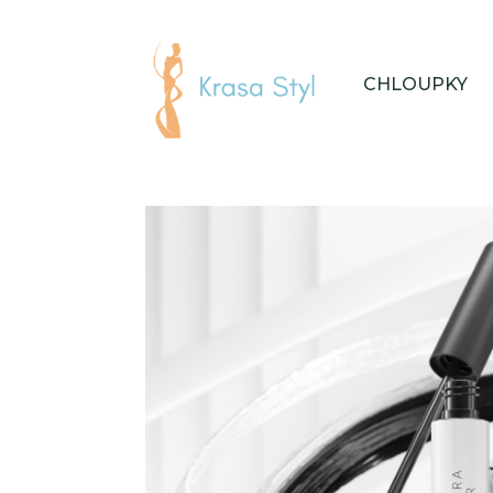
CHLOUPKY