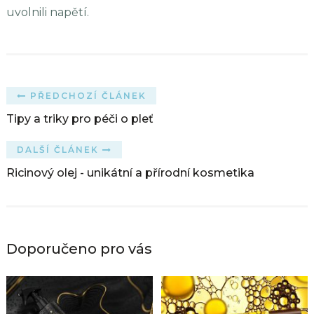
uvolnili napětí.
PŘEDCHOZÍ ČLÁNEK
Tipy a triky pro péči o pleť
DALŠÍ ČLÁNEK
Ricinový olej - unikátní a přírodní kosmetika
Doporučeno pro vás