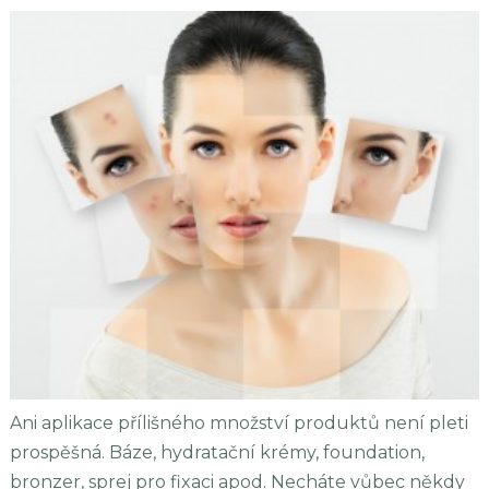
Ani aplikace přílišného množství produktů není pleti
prospěšná. Báze, hydratační krémy, foundation,
bronzer, sprej pro fixaci apod. Necháte vůbec někdy