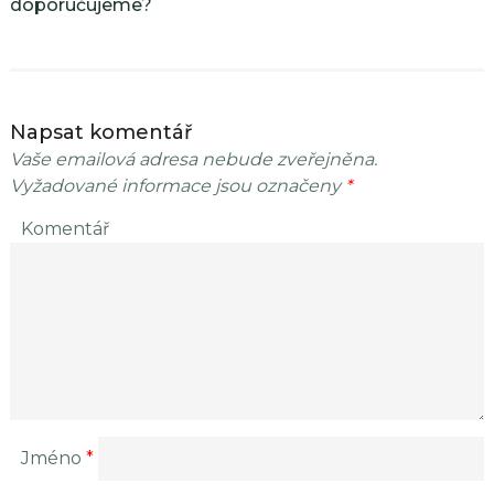
doporučujeme?
Napsat komentář
Vaše emailová adresa nebude zveřejněna.
Vyžadované informace jsou označeny
*
Komentář
Jméno
*