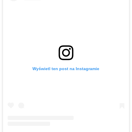
Wyświetl ten post na Instagramie