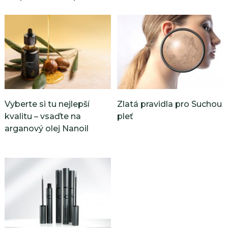
Vyberte si tu nejlepší
Zlatá pravidla pro Suchou
kvalitu – vsaďte na
pleť
arganový olej Nanoil