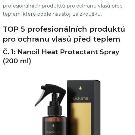
profesionálních produktů pro ochranu vlasů před
teplem, které podle nás stojí za zkoušku.
TOP 5 profesionálních produktů
pro ochranu vlasů před teplem
Č. 1: Nanoil Heat Protectant Spray
(200 ml)