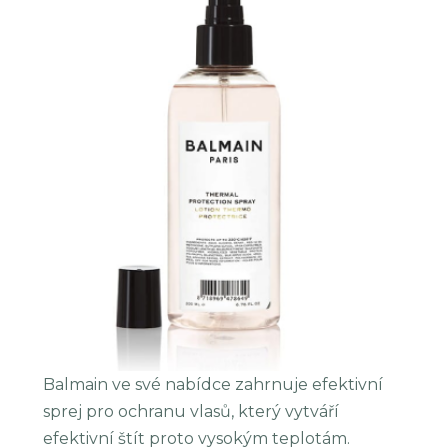
Balmain ve své nabídce zahrnuje efektivní
sprej pro ochranu vlasů, který vytváří
efektivní štít proto vysokým teplotám.